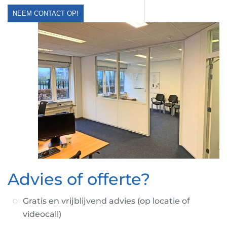
NEEM CONTACT OP!
Advies of offerte?
Gratis en vrijblijvend advies (op locatie of
videocall)