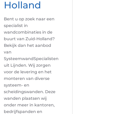
Holland
Bent u op zoek naar een
specialist in
wandcombinaties in de
buurt van Zuid-Holland?
Bekijk dan het aanbod
van
SysteemwandSpecialisten
uit Lijnden. Wij zorgen
voor de levering en het
monteren van diverse
systeem- en
scheidingswanden. Deze
wanden plaatsen wij
onder meer in kantoren,
bedrijfspanden en