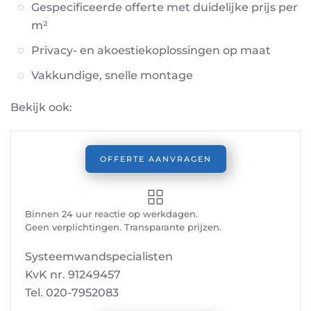
Gespecificeerde offerte met duidelijke prijs per
m²
Privacy- en akoestiekoplossingen op maat
Vakkundige, snelle montage
Bekijk ook:
OFFERTE AANVRAGEN
Binnen 24 uur reactie op werkdagen.
Geen verplichtingen. Transparante prijzen.
Systeemwandspecialisten
KvK nr. 91249457
Tel. 020-7952083