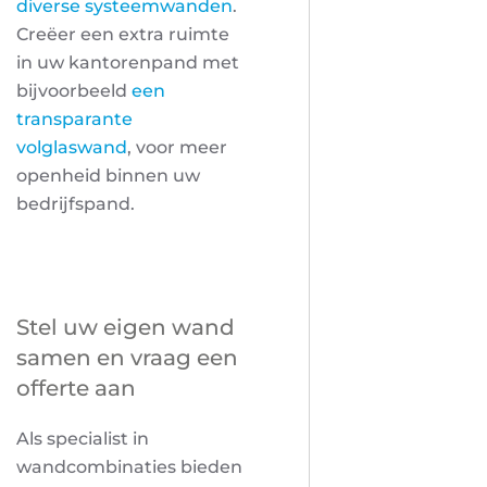
diverse systeemwanden
.
Creëer een extra ruimte
in uw kantorenpand met
bijvoorbeeld
een
transparante
volglaswand
, voor meer
openheid binnen uw
bedrijfspand.
Stel uw eigen wand
samen en vraag een
offerte aan
Als specialist in
wandcombinaties bieden