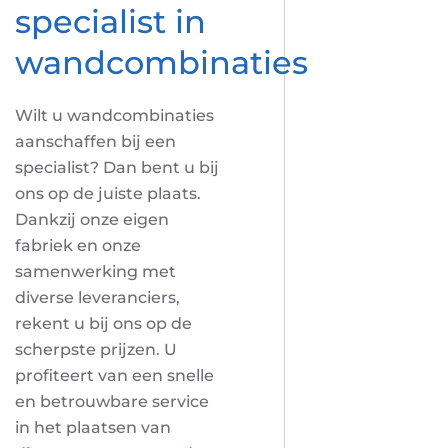
specialist in
wandcombinaties
Wilt u wandcombinaties
aanschaffen bij een
specialist? Dan bent u bij
ons op de juiste plaats.
Dankzij onze eigen
fabriek en onze
samenwerking met
diverse leveranciers,
rekent u bij ons op de
scherpste prijzen. U
profiteert van een snelle
en betrouwbare service
in het plaatsen van